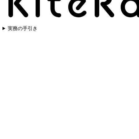
実務の手引き