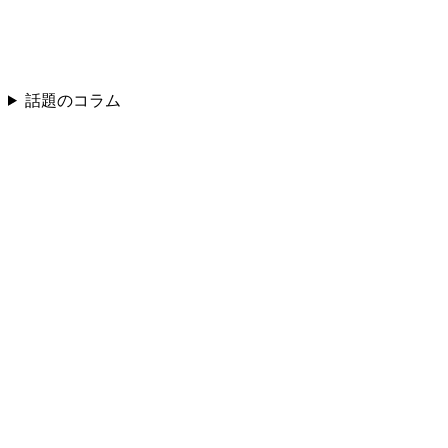
話題のコラム