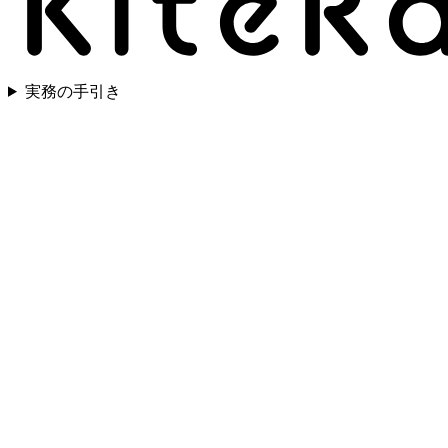
実務の手引き