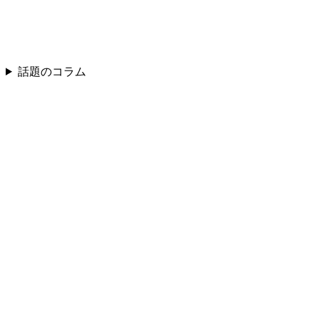
話題のコラム