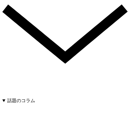
話題のコラム