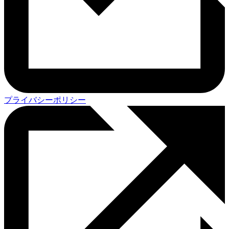
プライバシーポリシー