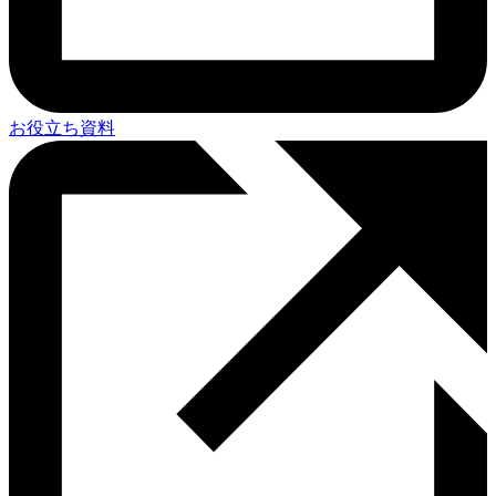
お役立ち資料