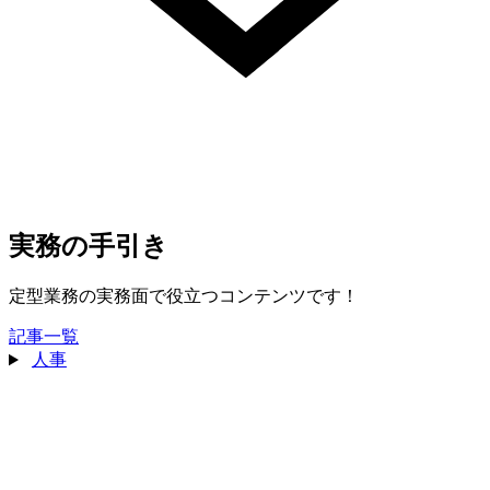
実務の手引き
定型業務の実務面で役立つコンテンツです！
記事一覧
人事