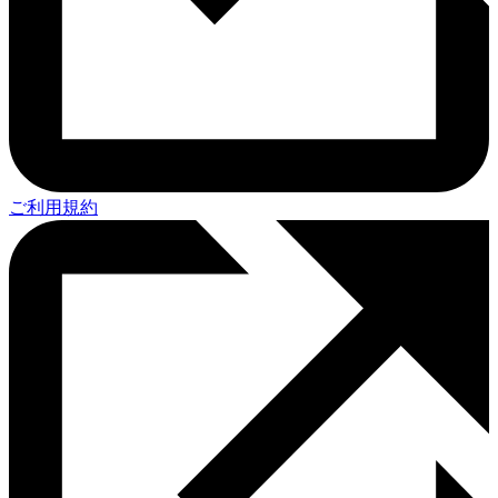
ご利用規約