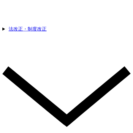
法改正・制度改正