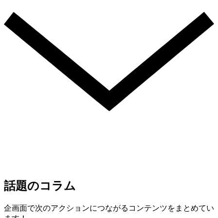
話題のコラム
企画面で次のアクションにつながるコンテンツをまとめてい