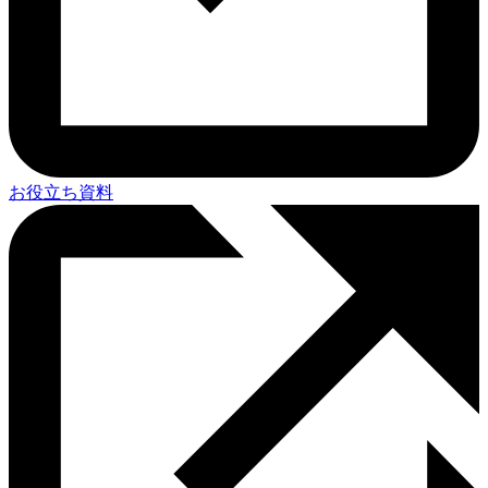
お役立ち資料