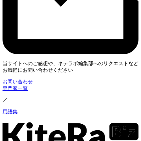
当サイトへのご感想や、キテラボ編集部へのリクエストなど
お気軽にお問い合わせください
お問い合わせ
専門家一覧
／
用語集