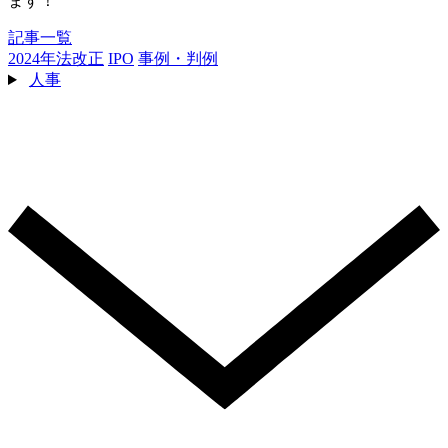
ます！
記事一覧
2024年法改正
IPO
事例・判例
人事