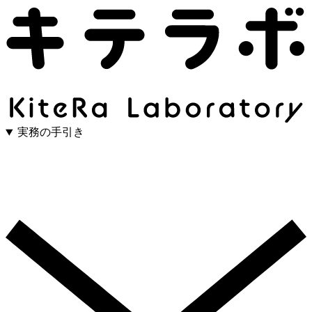
実務の手引き