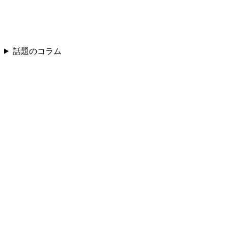
話題のコラム