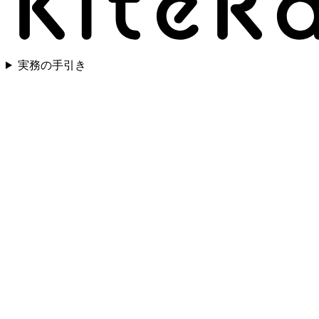
実務の手引き