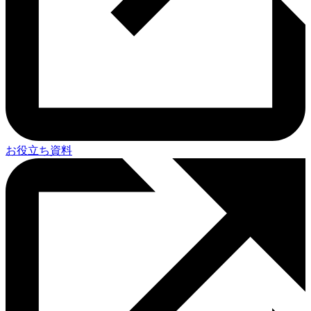
お役立ち資料