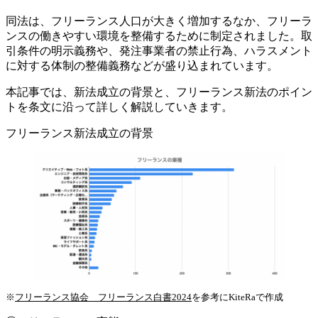
同法は、フリーランス人口が大きく増加するなか、フリーラ
ンスの働きやすい環境を整備するために制定されました。取
引条件の明示義務や、発注事業者の禁止行為、ハラスメント
に対する体制の整備義務などが盛り込まれています。
本記事では、新法成立の背景と、フリーランス新法のポイン
トを条文に沿って詳しく解説していきます。
フリーランス新法成立の背景
※
フリーランス協会 フリーランス白書2024
を参考にKiteRaで作成