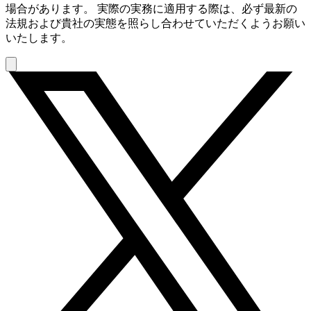
場合があります。 実際の実務に適用する際は、必ず最新の
法規および貴社の実態を照らし合わせていただくようお願い
いたします。