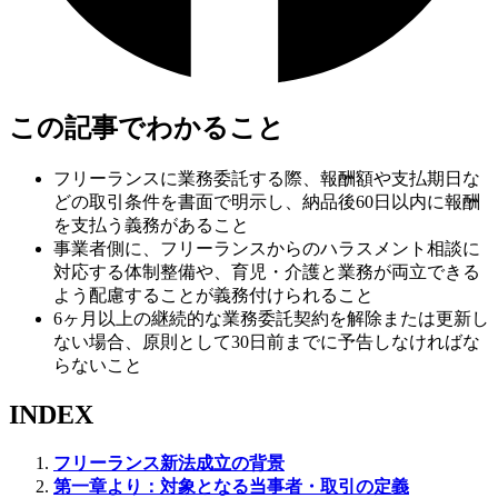
この記事でわかること
フリーランスに業務委託する際、報酬額や支払期日な
どの取引条件を書面で明示し、納品後60日以内に報酬
を支払う義務があること
事業者側に、フリーランスからのハラスメント相談に
対応する体制整備や、育児・介護と業務が両立できる
よう配慮することが義務付けられること
6ヶ月以上の継続的な業務委託契約を解除または更新し
ない場合、原則として30日前までに予告しなければな
らないこと
INDEX
フリーランス新法成立の背景
第一章より：対象となる当事者・取引の定義