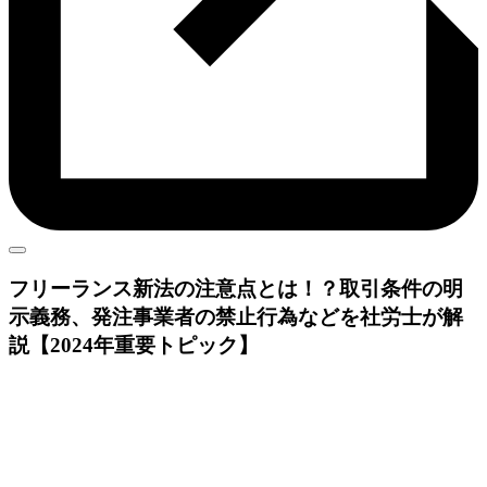
フリーランス新法
の注意点とは！？取引条件の明
示義務、発注事業者の禁止行為などを社労士が解
説【2024年重要トピック】