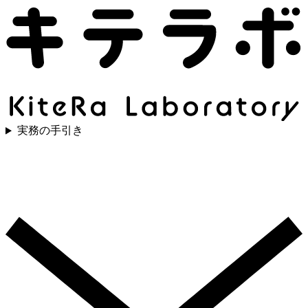
実務の手引き