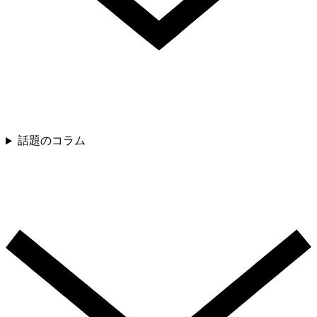
話題のコラム