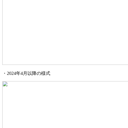
・2024年4月以降の様式