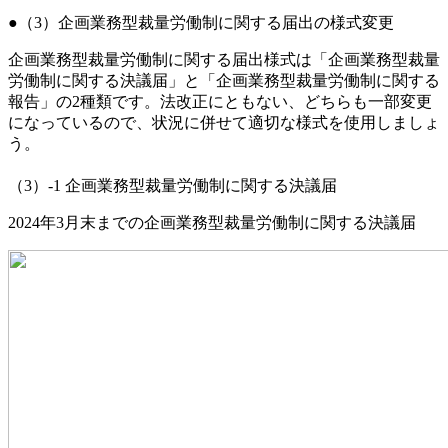
（3）企画業務型裁量労働制に関する届出の様式変更
企画業務型裁量労働制に関する届出様式は「企画業務型裁量
労働制に関する決議届」と「企画業務型裁量労働制に関する
報告」の2種類です。法改正にともない、どちらも一部変更
になっているので、状況に併せて適切な様式を使用しましょ
う。
（3）-1 企画業務型裁量労働制に関する決議届
2024年3月末までの企画業務型裁量労働制に関する決議届