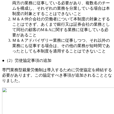
両方の業務に従事している必要があり、複数名のチー
ムを構成し、それぞれの業務を分業している場合は本
制度の対象とすることはできないこと
Ｍ＆Ａ仲介会社の労働者について本制度の対象とする
ことはできず、あくまで銀行又は証券会社の業務とし
て同社の顧客のM＆Aに関する業務に従事している必
要があること
Ｍ＆Ａアドバイザリー業務に従事しつつ、それ以外の
業務にも従事する場合は、その他の業務が短時間であ
ったとしても本制度を適用することはできないこと
（2）労使協定事項の追加
専門業務型裁量労働制は導入するために労使協定を締結する
必要があります。この協定すべき事項が追加されることとな
りました。