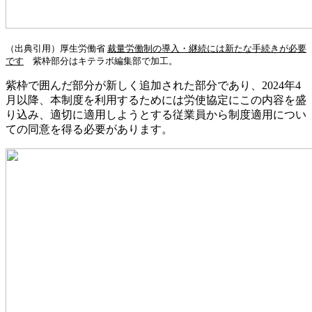
（出典引用）厚生労働省
裁量労働制の導入・継続には新たな手続きが必要
です
紫枠部分はキテラボ編集部で加工。
紫枠で囲んだ部分が新しく追加された部分であり、2024年4
月以降、本制度を利用するためには労使協定にこの内容を盛
り込み、適切に適用しようとする従業員から制度適用につい
ての同意を得る必要があります。