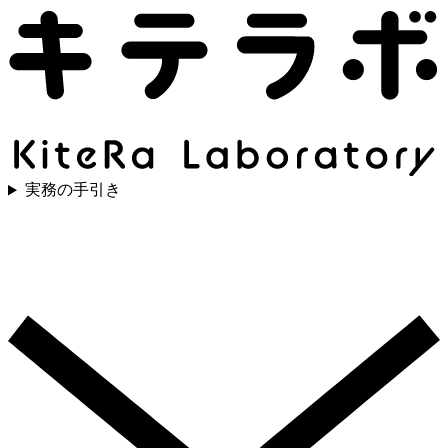
実務の手引き