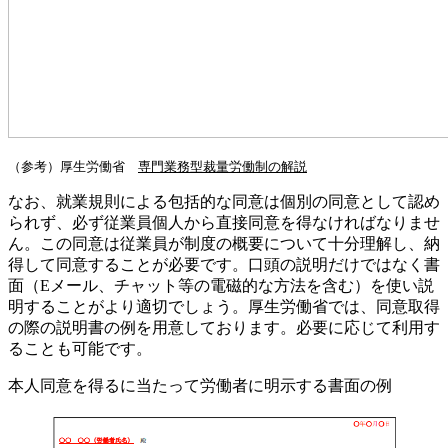
（参考）厚生労働省
専門業務型裁量労働制の解説
なお、就業規則による包括的な同意は個別の同意として認め
られず、必ず従業員個人から直接同意を得なければなりませ
ん。この同意は従業員が制度の概要について十分理解し、納
得して同意することが必要です。口頭の説明だけではなく書
面（Eメール、チャット等の電磁的な方法を含む）を使い説
明することがより適切でしょう。厚生労働省では、同意取得
の際の説明書の例を用意しております。必要に応じて利用す
ることも可能です。
本人同意を得るに当たって労働者に明示する書面の例