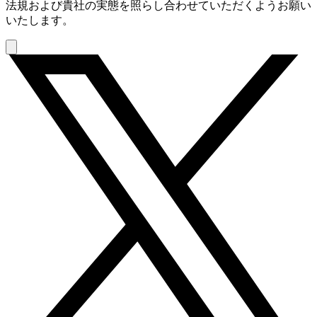
法規および貴社の実態を照らし合わせていただくようお願い
いたします。