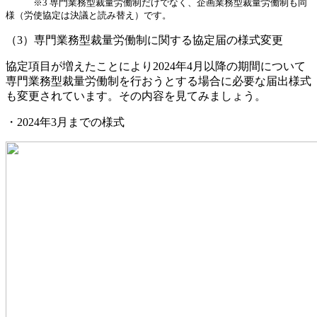
※3 専門業務型裁量労働制だけでなく、企画業務型裁量労働制も同
様（労使協定は決議と読み替え）です。
（3）専門業務型裁量労働制に関する協定届の様式変更
協定項目が増えたことにより2024年4月以降の期間について
専門業務型裁量労働制を行おうとする場合に必要な届出様式
も変更されています。その内容を見てみましょう。
・2024年3月までの様式