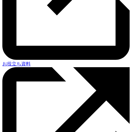
お役立ち資料