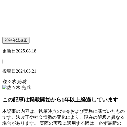
2024年法改正
更新日
2025.08.18
|
投稿日
2024.03.21
佐々木 光成
この記事は掲載開始から1年以上経過しています
本記事の内容は、執筆時点の法令および実務に基づいたもの
です。法改正や社会情勢の変化により、現在の解釈と異なる
場合があります。 実際の実務に適用する際は、必ず最新の