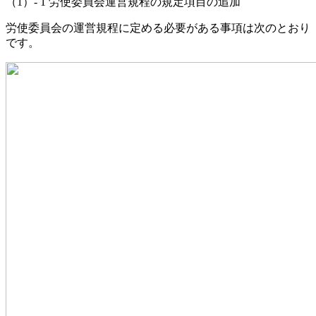
（1）- 1 労使委員会運営規程の規定項目の追加
労使委員会の運営規程に定める必要がある事項は次のとおり
です。