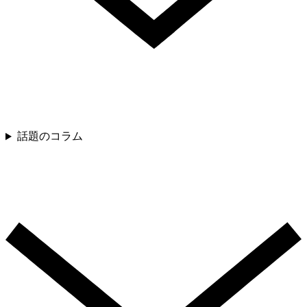
話題のコラム