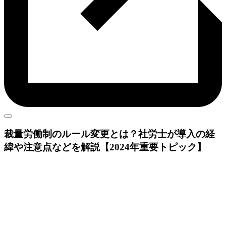
裁量労働制
のルール変更とは？社労士が導入の経
緯や注意点などを解説【2024年重要トピック】