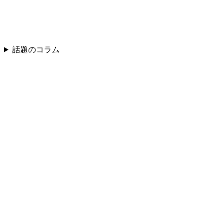
話題のコラム