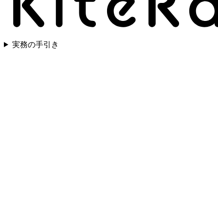
実務の手引き