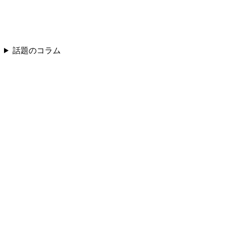
話題のコラム