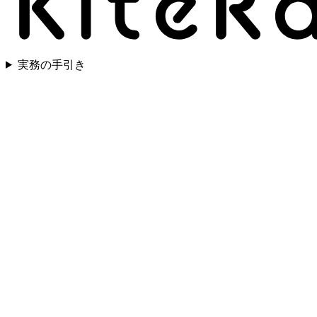
実務の手引き