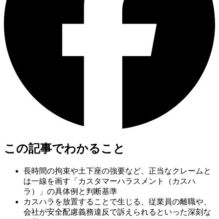
この記事でわかること
長時間の拘束や土下座の強要など、正当なクレームと
は一線を画す「カスタマーハラスメント（カスハ
ラ）」の具体例と判断基準
カスハラを放置することで生じる、従業員の離職や、
会社が安全配慮義務違反で訴えられるといった深刻な