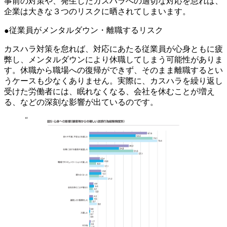
事前の対策や、発生したカスハラへの適切な対応を怠れば、
企業は大きな３つのリスクに晒されてしまいます。
従業員がメンタルダウン・離職するリスク
カスハラ対策を怠れば、対応にあたる従業員が心身ともに疲
弊し、メンタルダウンにより休職してしまう可能性がありま
す。休職から職場への復帰ができず、そのまま離職するとい
うケースも少なくありません。実際に、カスハラを繰り返し
受けた労働者には、眠れなくなる、会社を休むことが増え
る、などの深刻な影響が出ているのです。