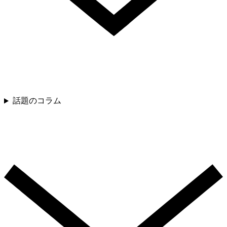
話題のコラム