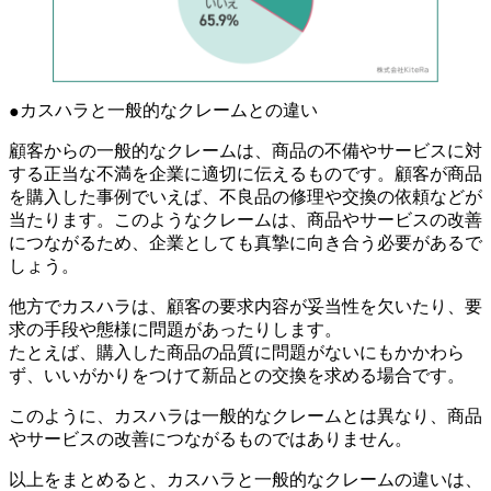
カスハラと一般的なクレームとの違い
顧客からの一般的なクレームは、商品の不備やサービスに対
する正当な不満を企業に適切に伝えるものです。顧客が商品
を購入した事例でいえば、不良品の修理や交換の依頼などが
当たります。このようなクレームは、商品やサービスの改善
につながるため、企業としても真摯に向き合う必要があるで
しょう。
他方でカスハラは、顧客の要求内容が妥当性を欠いたり、要
求の手段や態様に問題があったりします。
たとえば、購入した商品の品質に問題がないにもかかわら
ず、いいがかりをつけて新品との交換を求める場合です。
このように、カスハラは一般的なクレームとは異なり、商品
やサービスの改善につながるものではありません。
以上をまとめると、カスハラと一般的なクレームの違いは、