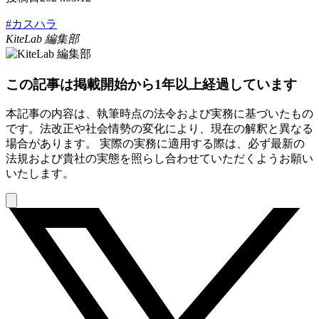
#カスハラ
KiteLab 編集部
この記事は掲載開始から1年以上経過しています
本記事の内容は、執筆時点の法令および実務に基づいたもの
です。法改正や社会情勢の変化により、現在の解釈と異なる
場合があります。 実際の実務に適用する際は、必ず最新の
法規および貴社の実態を照らし合わせていただくようお願い
いたします。