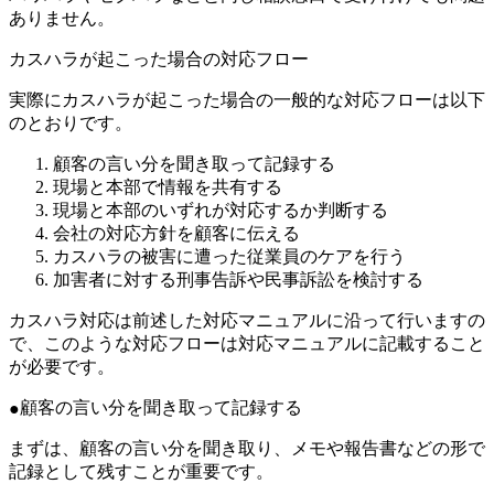
ありません。
カスハラが起こった場合の対応フロー
実際にカスハラが起こった場合の一般的な対応フローは以下
のとおりです。
顧客の言い分を聞き取って記録する
現場と本部で情報を共有する
現場と本部のいずれが対応するか判断する
会社の対応方針を顧客に伝える
カスハラの被害に遭った従業員のケアを行う
加害者に対する刑事告訴や民事訴訟を検討する
カスハラ対応は前述した対応マニュアルに沿って行いますの
で、このような対応フローは対応マニュアルに記載すること
が必要です。
顧客の言い分を聞き取って記録する
まずは、顧客の言い分を聞き取り、メモや報告書などの形で
記録として残すことが重要です。