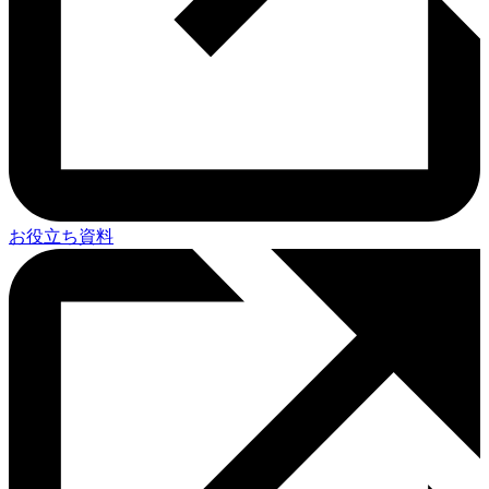
お役立ち資料