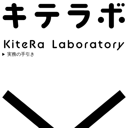
実務の手引き