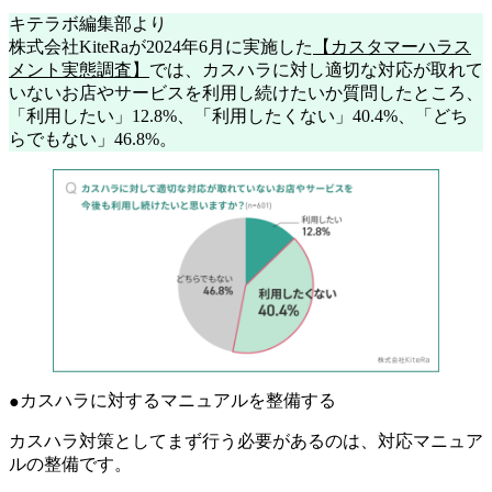
キテラボ編集部より
株式会社KiteRaが2024年6月に実施した
【カスタマーハラス
メント実態調査】
では、カスハラに対し適切な対応が取れて
いないお店やサービスを利用し続けたいか質問したところ、
「利用したい」12.8%、「利用したくない」40.4%、「どち
らでもない」46.8%。
カスハラに対するマニュアルを整備する
カスハラ対策としてまず行う必要があるのは、対応マニュア
ルの整備です。