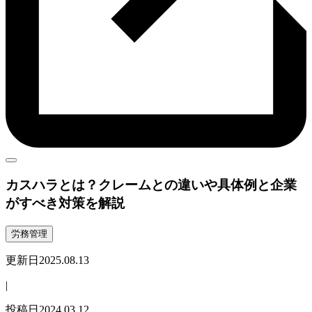
カスハラとは？クレームとの違いや具体例と企業
がすべき対策を解説
労務管理
更新日
2025.08.13
|
投稿日
2024.03.12