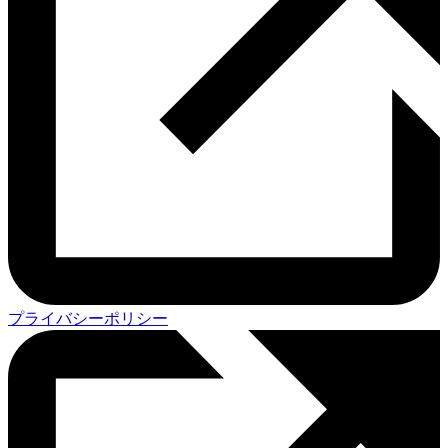
プライバシーポリシー