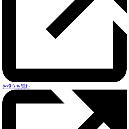
お役立ち資料