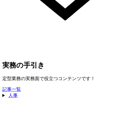
実務の手引き
定型業務の実務面で役立つコンテンツです！
記事一覧
人事