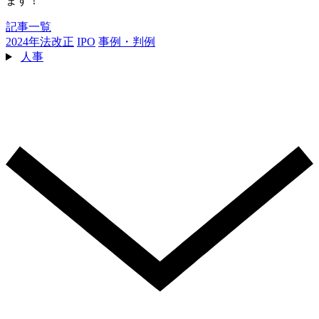
ます！
記事一覧
2024年法改正
IPO
事例・判例
人事