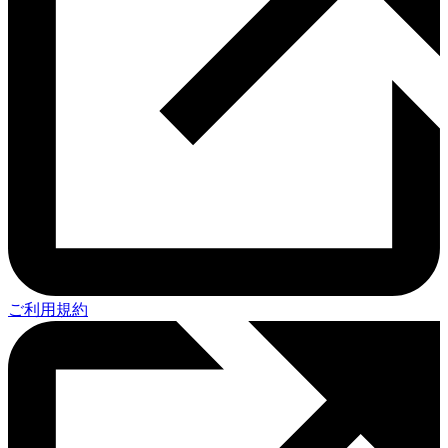
ご利用規約