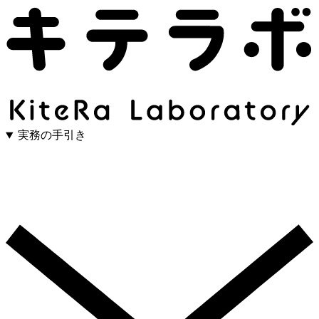
実務の手引き