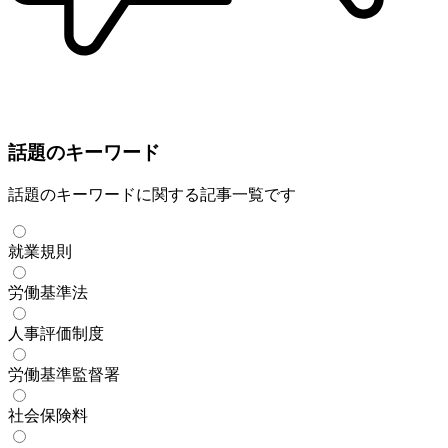
話題のキーワード
話題のキーワードに関する記事一覧です
就業規則
労働基準法
人事評価制度
労働基準監督署
社会保険料