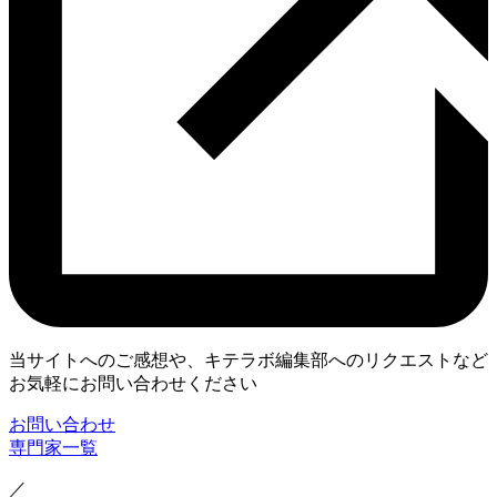
当サイトへのご感想や、キテラボ編集部へのリクエストなど
お気軽にお問い合わせください
お問い合わせ
専門家一覧
／