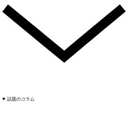
話題のコラム