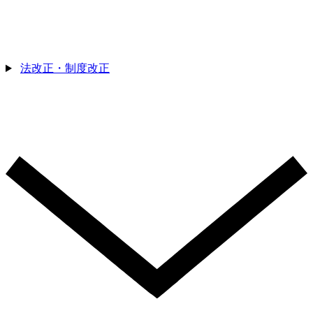
法改正・制度改正