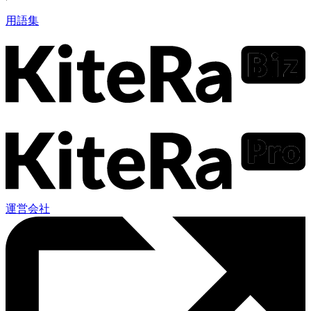
用語集
運営会社