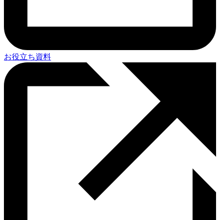
お役立ち資料