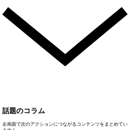
話題のコラム
企画面で次のアクションにつながるコンテンツをまとめてい