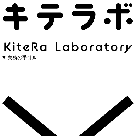
実務の手引き