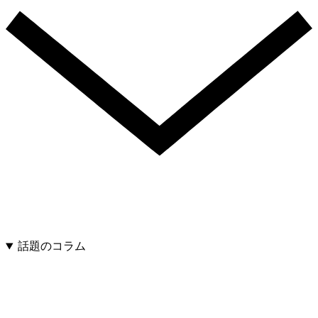
話題のコラム