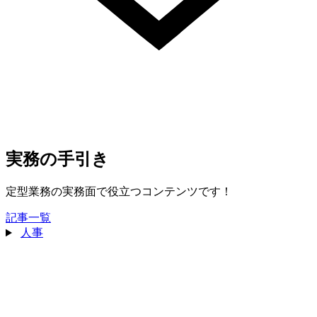
実務の手引き
定型業務の実務面で役立つコンテンツです！
記事一覧
人事