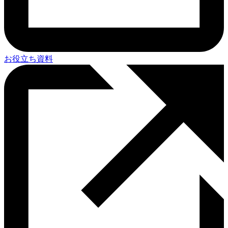
お役立ち資料