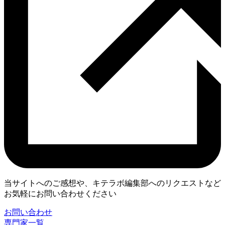
当サイトへのご感想や、キテラボ編集部へのリクエストなど
お気軽にお問い合わせください
お問い合わせ
専門家一覧