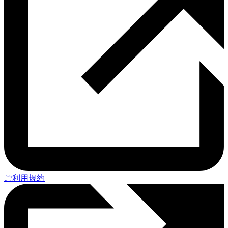
ご利用規約