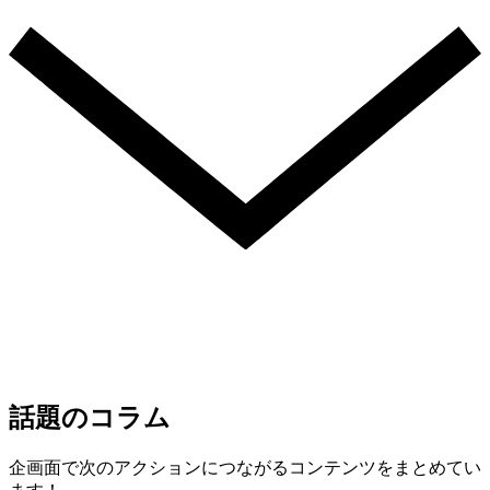
話題のコラム
企画面で次のアクションにつながるコンテンツをまとめてい