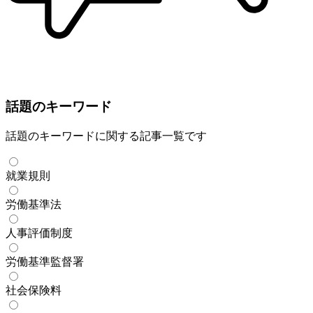
話題のキーワード
話題のキーワードに関する記事一覧です
就業規則
労働基準法
人事評価制度
労働基準監督署
社会保険料