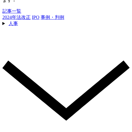
ます！
記事一覧
2024年法改正
IPO
事例・判例
人事