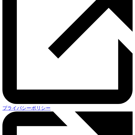
プライバシーポリシー