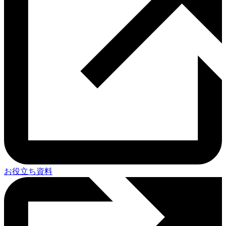
お役立ち資料