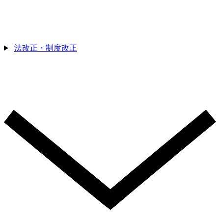
法改正・制度改正