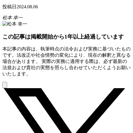
投稿日
2024.08.06
松本 幸一
この記事は掲載開始から1年以上経過しています
本記事の内容は、執筆時点の法令および実務に基づいたもの
です。法改正や社会情勢の変化により、現在の解釈と異なる
場合があります。 実際の実務に適用する際は、必ず最新の
法規および貴社の実態を照らし合わせていただくようお願い
いたします。