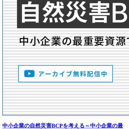
中小企業の自然災害BCPを考える～中小企業の最