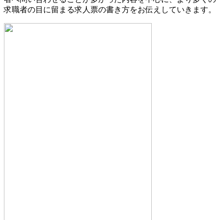
求職者の目に留まる求人票の書き方をお伝えしていきます。