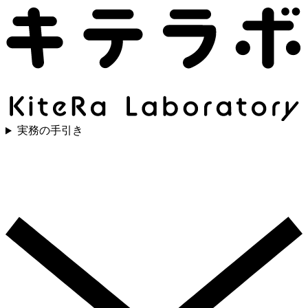
実務の手引き