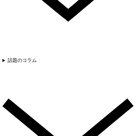
話題のコラム