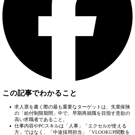
この記事でわかること
求人票を書く際の最も重要なターゲットは、失業保険
の「給付制限期間」中で、早期再就職を目指す意欲の
高い求職者であること。
仕事内容やPCスキルは「人事」「エクセルが使える
方」ではなく、「中途採用担当」「VLOOKUP関数を