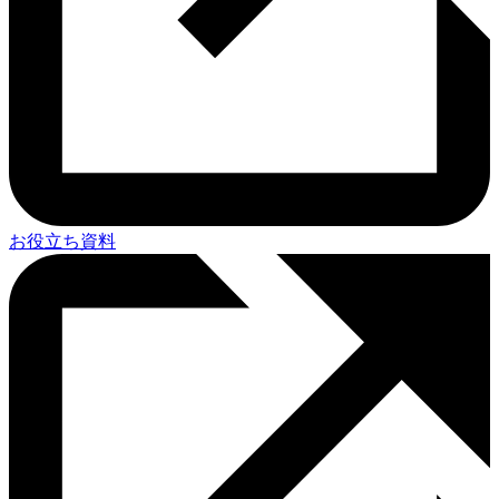
お役立ち資料