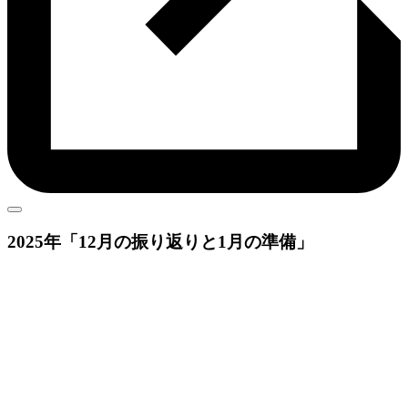
2025年
「12月の振り返りと1月の準備」