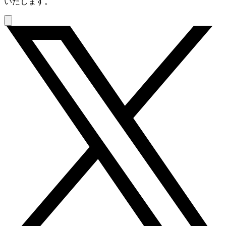
いたします。