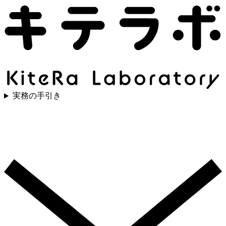
実務の手引き