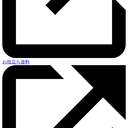
お役立ち資料