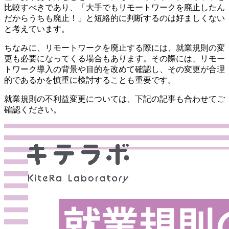
比較すべきであり、「大手でもリモートワークを廃止したん
だからうちも廃止！」と短絡的に判断するのは好ましくない
と考えています。
ちなみに、リモートワークを廃止する際には、
就業規則の変
更
も必要になってくる場合もあります。その際には、リモー
トワーク導入の背景や目的を改めて確認し、その変更が合理
的であるかを慎重に検討することも重要です。
就業規則の不利益変更については、下記の記事も合わせてご
確認ください。