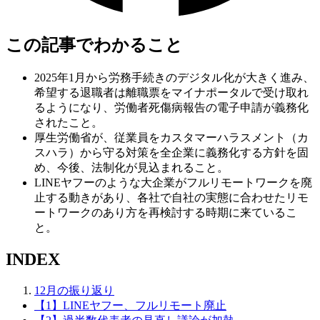
この記事でわかること
2025年1月から労務手続きのデジタル化が大きく進み、
希望する退職者は離職票をマイナポータルで受け取れ
るようになり、労働者死傷病報告の電子申請が義務化
されたこと。
厚生労働省が、従業員をカスタマーハラスメント（カ
スハラ）から守る対策を全企業に義務化する方針を固
め、今後、法制化が見込まれること。
LINEヤフーのような大企業がフルリモートワークを廃
止する動きがあり、各社で自社の実態に合わせたリモ
ートワークのあり方を再検討する時期に来ているこ
と。
INDEX
12月の振り返り
【1】LINEヤフー、フルリモート廃止