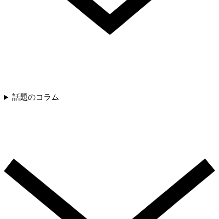
話題のコラム