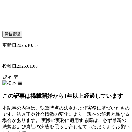
労務管理
更新日
2025.10.15
|
投稿日
2025.01.08
松本 幸一
この記事は掲載開始から1年以上経過しています
本記事の内容は、執筆時点の法令および実務に基づいたもの
です。法改正や社会情勢の変化により、現在の解釈と異なる
場合があります。 実際の実務に適用する際は、必ず最新の
法規および貴社の実態を照らし合わせていただくようお願い