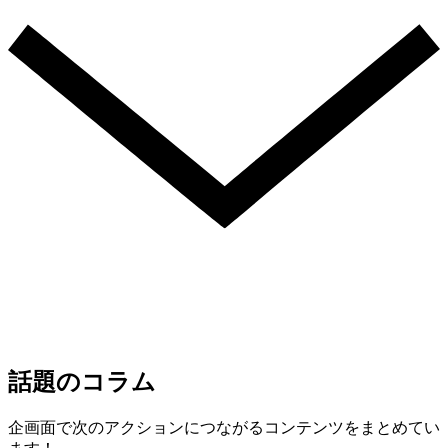
話題のコラム
企画面で次のアクションにつながるコンテンツをまとめてい