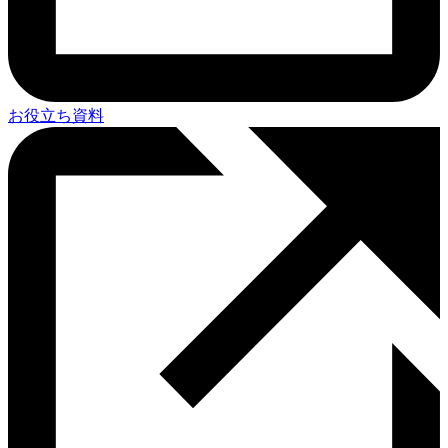
お役立ち資料