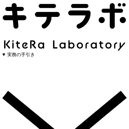
実務の手引き