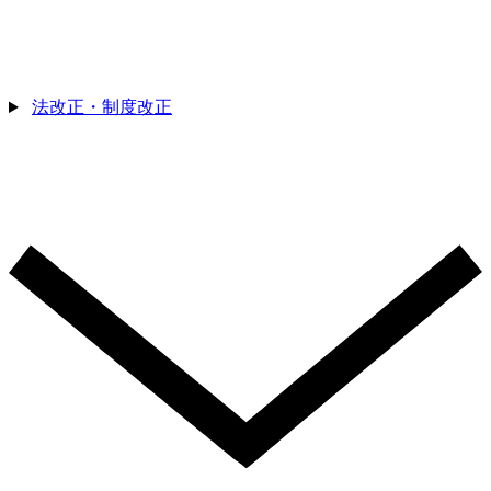
法改正・制度改正