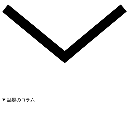
話題のコラム