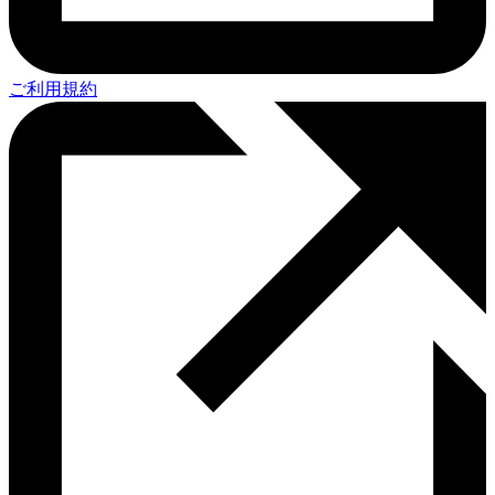
ご利用規約