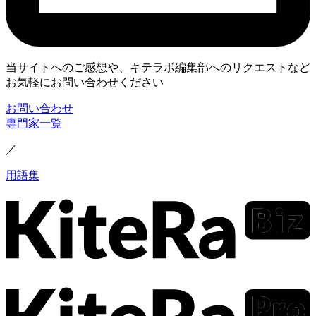
当サイトへのご感想や、キテラボ編集部へのリクエストなど
お気軽にお問い合わせください
お問い合わせ
専門家一覧
／
用語集