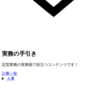
実務の手引き
定型業務の実務面で役立つコンテンツです！
記事一覧
人事