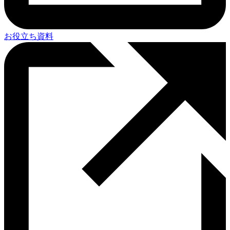
お役立ち資料