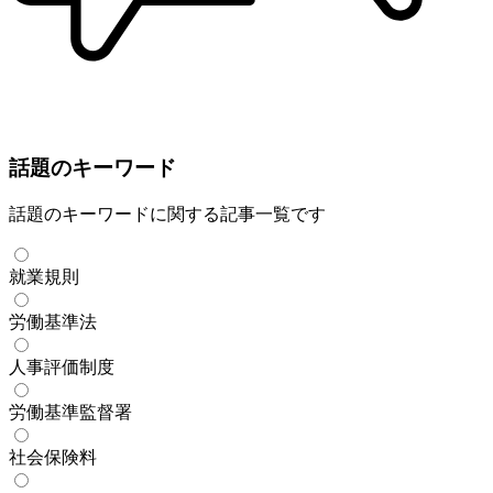
話題のキーワード
話題のキーワードに関する記事一覧です
就業規則
労働基準法
人事評価制度
労働基準監督署
社会保険料