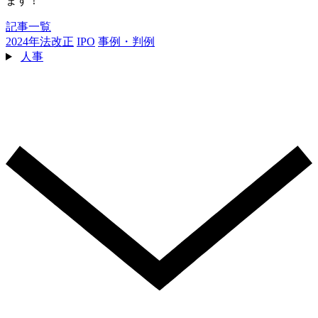
ます！
記事一覧
2024年法改正
IPO
事例・判例
人事