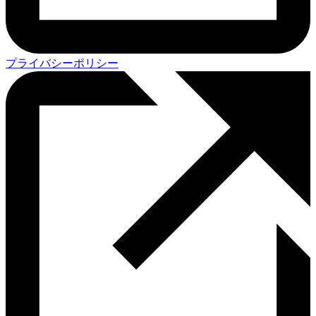
プライバシーポリシー