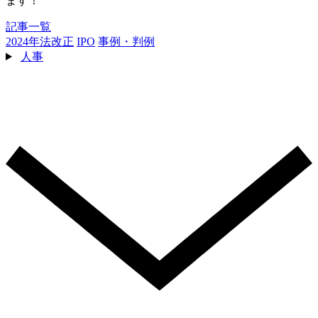
ます！
記事一覧
2024年法改正
IPO
事例・判例
人事