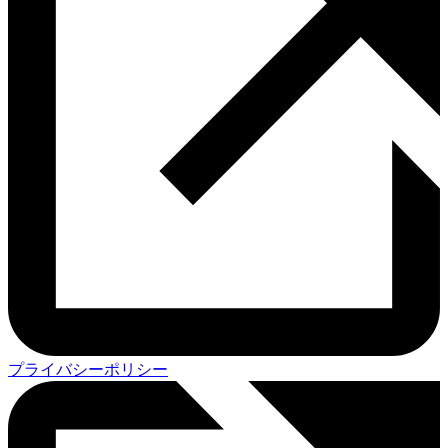
プライバシーポリシー