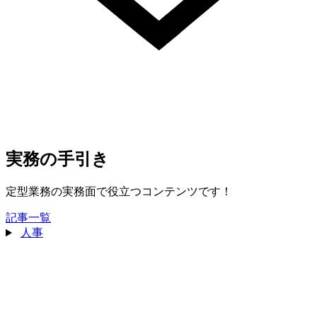
実務の手引き
定型業務の実務面で役立つコンテンツです！
記事一覧
人事