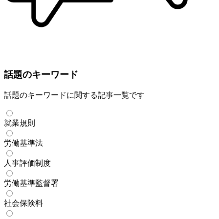
話題のキーワード
話題のキーワードに関する記事一覧です
就業規則
労働基準法
人事評価制度
労働基準監督署
社会保険料