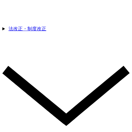
法改正・制度改正