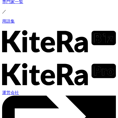
専門家一覧
／
用語集
運営会社