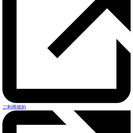
ご利用規約