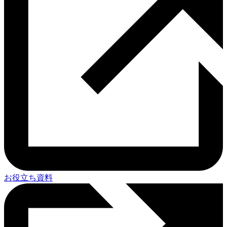
お役立ち資料