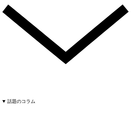
話題のコラム