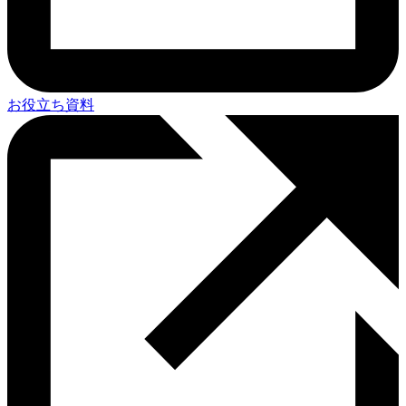
お役立ち資料