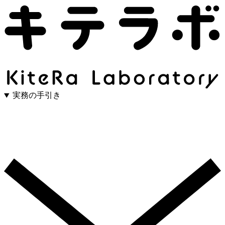
実務の手引き