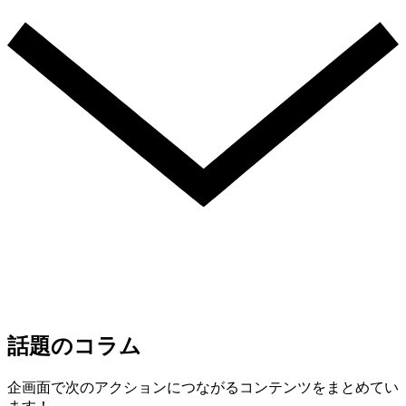
話題のコラム
企画面で次のアクションにつながるコンテンツをまとめてい