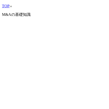
TOP
›
›
M&Aの基礎知識