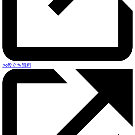
お役立ち資料