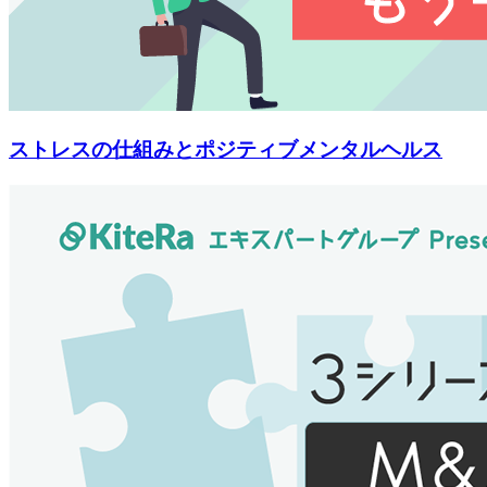
ストレスの仕組みとポジティブメンタルヘルス