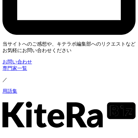
当サイトへのご感想や、キテラボ編集部へのリクエストなど
お気軽にお問い合わせください
お問い合わせ
専門家一覧
／
用語集