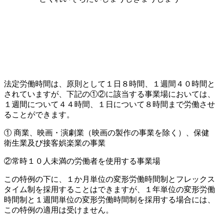
法定労働時間は、原則として１日８時間、１週間４０時間と
されていますが、下記の①②に該当する事業場においては、
１週間について４４時間、１日について８時間まで労働させ
ることができます。
① 商業、映画・演劇業（映画の製作の事業を除く）、保健
衛生業及び接客娯楽業の事業
②常時１０人未満の労働者を使用する事業場
この特例の下に、１か月単位の変形労働時間制とフレックス
タイム制を採用することはできますが、１年単位の変形労働
時間制と１週間単位の変形労働時間制を採用する場合には、
この特例の適用は受けません。