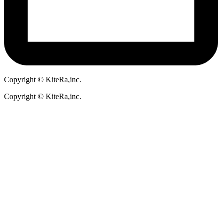
Copyright © KiteRa,inc.
Copyright © KiteRa,inc.