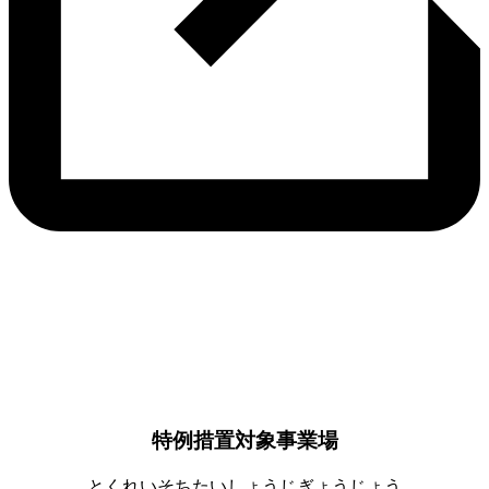
特例措置対象事業場
とくれいそちたいしょうじぎょうじょう