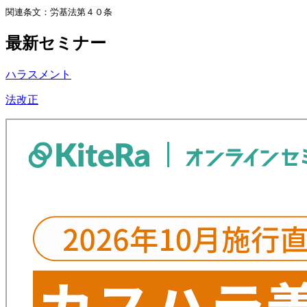
関連条文：労基法第４０条
最新セミナー
ハラスメント
法改正