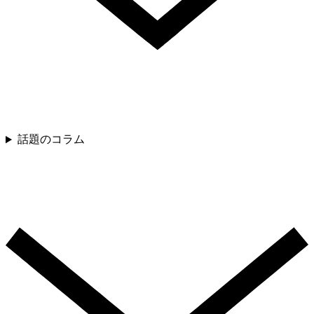
話題のコラム