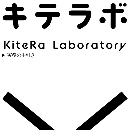
実務の手引き