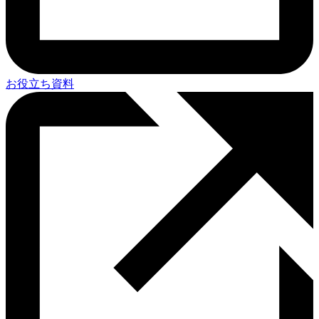
お役立ち資料