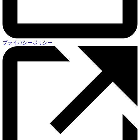
プライバシーポリシー