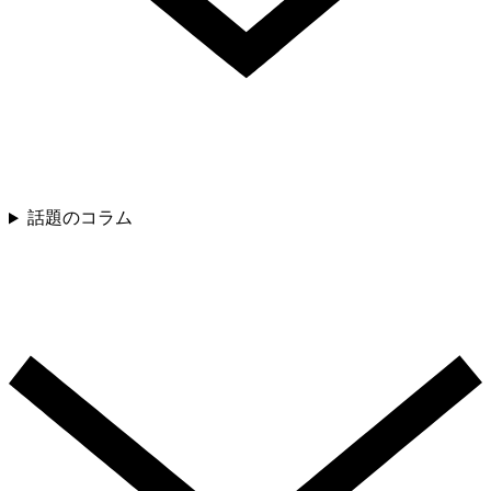
話題のコラム