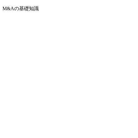
M&Aの基礎知識