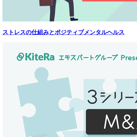
ストレスの仕組みとポジティブメンタルヘルス