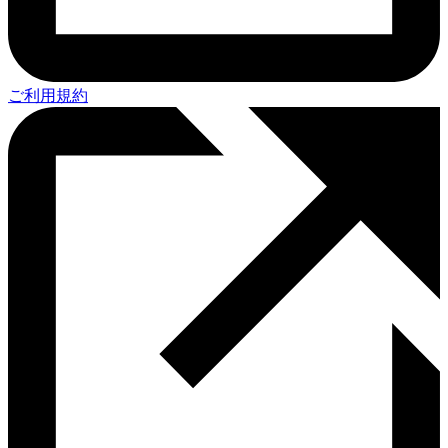
ご利用規約