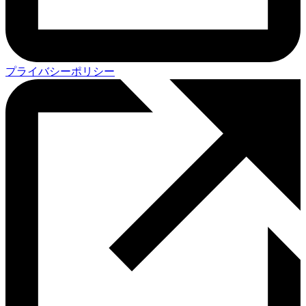
プライバシーポリシー