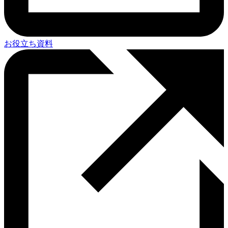
お役立ち資料