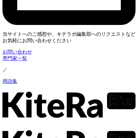
当サイトへのご感想や、キテラボ編集部へのリクエストなど
お気軽にお問い合わせください
お問い合わせ
専門家一覧
／
用語集