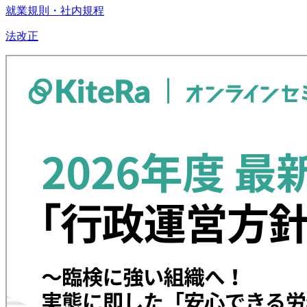
就業規則・社内規程
法改正