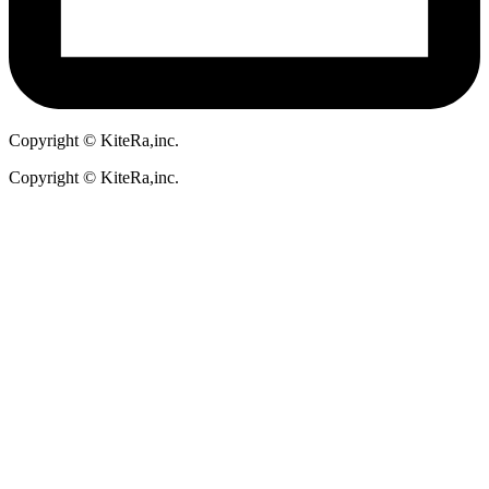
Copyright © KiteRa,inc.
Copyright © KiteRa,inc.