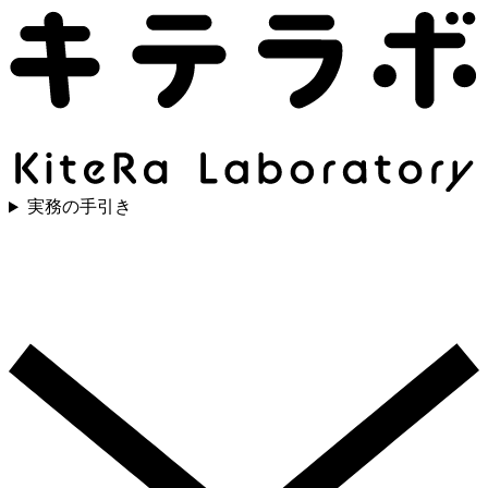
実務の手引き