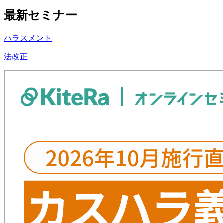
最新セミナー
ハラスメント
法改正