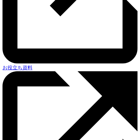
お役立ち資料