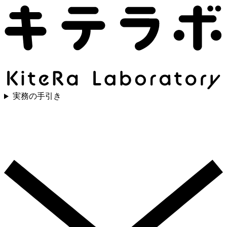
実務の手引き