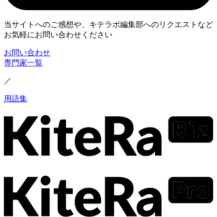
当サイトへのご感想や、キテラボ編集部へのリクエストなど
お気軽にお問い合わせください
お問い合わせ
専門家一覧
／
用語集