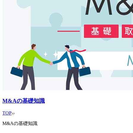
M&Aの基礎知識
TOP
›
›
M&Aの基礎知識