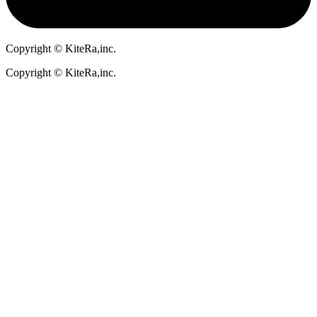
Copyright © KiteRa,inc.
Copyright © KiteRa,inc.