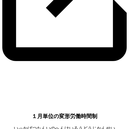
１月単位の変形労働時間制
いっかげつたんいのへんけいろうどうじかんせい