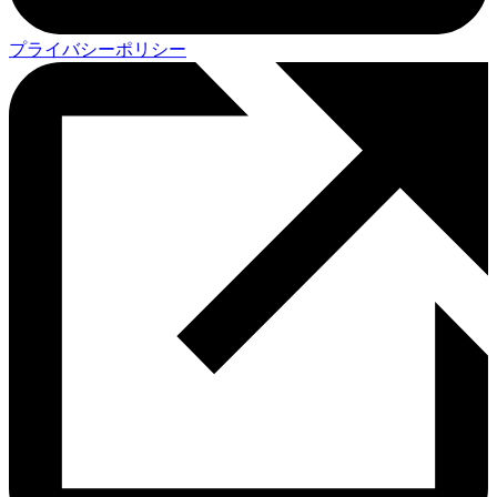
プライバシーポリシー