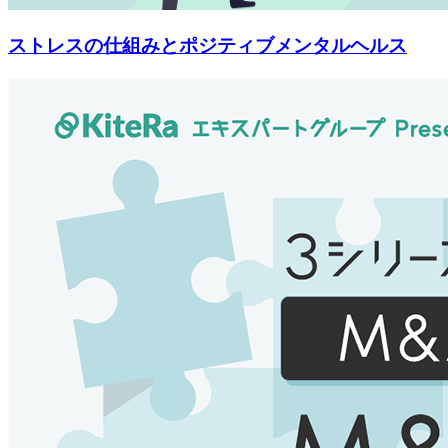
ストレスの仕組みとポジティブメンタルヘルス