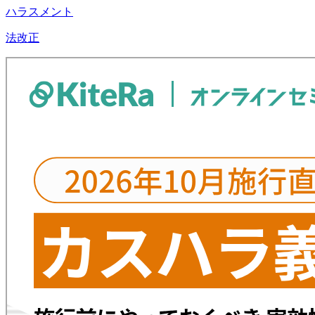
ハラスメント
法改正