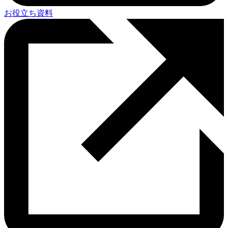
お役立ち資料