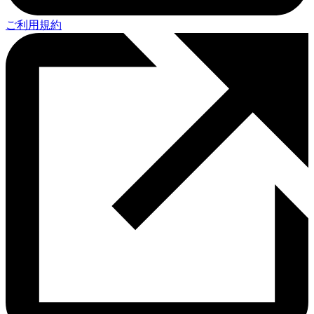
ご利用規約