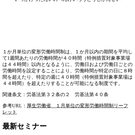
１か月単位の変形労働時間制は、１か月以内の期間を平均し
て1週間あたりの労働時間が４０時間（特例措置対象事業場
は４４時間）以内となるように、労働日および労働日ごとの
労働時間を設定することにより、労働時間が特定の日に８時
間を超えたり、特定の週に４０時間（特例措置対象事業場は
４４時間）を超えたりすることが可能になる制度です。
関連条文：労基法第３２条の２ 労基法第４０条
参考URL：
厚生労働省 １月単位の変形労働時間制リーフ
レット
最新セミナー