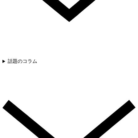
話題のコラム