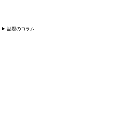
話題のコラム