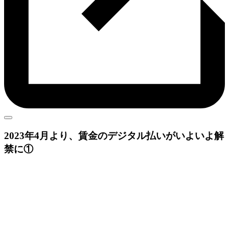
2023年4月より、賃金のデジタル払いがいよいよ解
禁に①