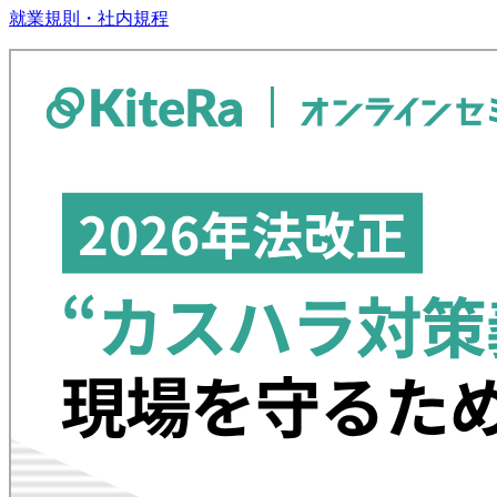
就業規則・社内規程