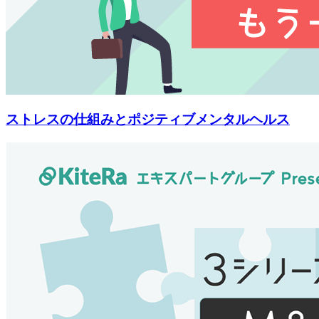
ストレスの仕組みとポジティブメンタルヘルス