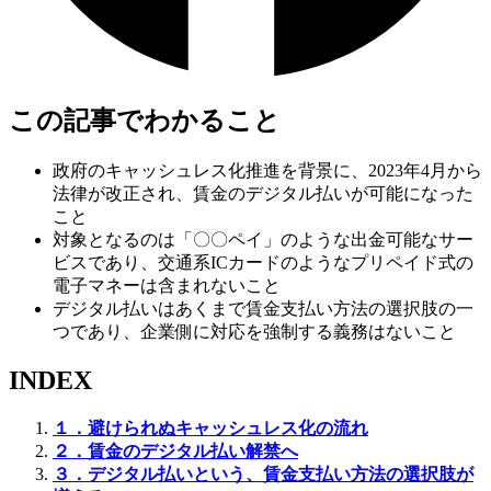
この記事でわかること
政府のキャッシュレス化推進を背景に、2023年4月から
法律が改正され、賃金のデジタル払いが可能になった
こと
対象となるのは「〇〇ペイ」のような出金可能なサー
ビスであり、交通系ICカードのようなプリペイド式の
電子マネーは含まれないこと
デジタル払いはあくまで賃金支払い方法の選択肢の一
つであり、企業側に対応を強制する義務はないこと
INDEX
１．避けられぬキャッシュレス化の流れ
２．賃金のデジタル払い解禁へ
３．デジタル払いという、賃金支払い方法の選択肢が