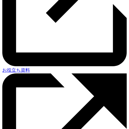
お役立ち資料