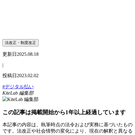
法改正・制度改正
更新日
2025.08.18
|
投稿日
2023.02.02
#デジタル払い
KiteLab 編集部
この記事は掲載開始から1年以上経過しています
本記事の内容は、執筆時点の法令および実務に基づいたもの
です。法改正や社会情勢の変化により、現在の解釈と異なる