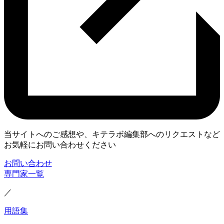
当サイトへのご感想や、キテラボ編集部へのリクエストなど
お気軽にお問い合わせください
お問い合わせ
専門家一覧
／
用語集