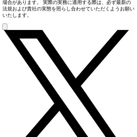
場合があります。 実際の実務に適用する際は、必ず最新の
法規および貴社の実態を照らし合わせていただくようお願い
いたします。