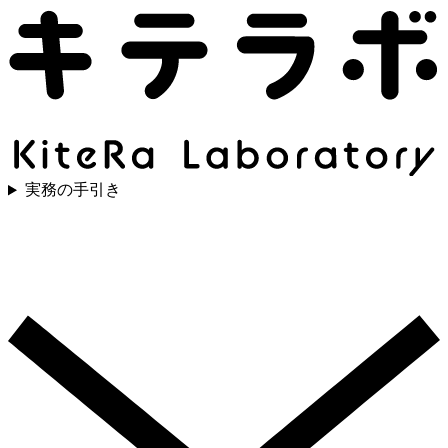
実務の手引き