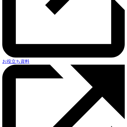
お役立ち資料