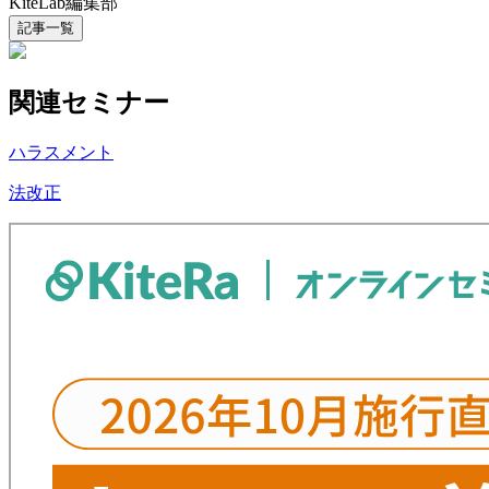
KiteLab編集部
記事一覧
関連セミナー
ハラスメント
法改正