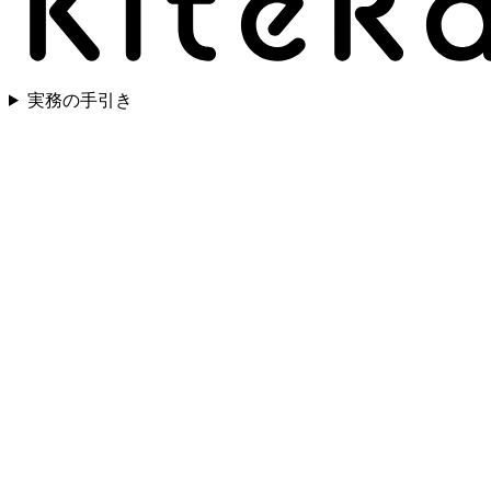
実務の手引き