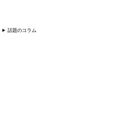
話題のコラム